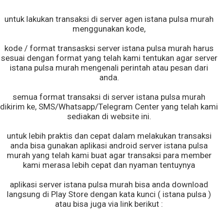
untuk lakukan transaksi di server agen istana pulsa murah
menggunakan kode,
kode / format transasksi server istana pulsa murah harus
sesuai dengan format yang telah kami tentukan agar server
istana pulsa murah mengenali perintah atau pesan dari
anda.
semua format transaksi di server istana pulsa murah
dikirim ke, SMS/Whatsapp/Telegram Center yang telah kami
sediakan di website ini.
untuk lebih praktis dan cepat dalam melakukan transaksi
anda bisa gunakan aplikasi android server istana pulsa
murah yang telah kami buat agar transaksi para member
kami merasa lebih cepat dan nyaman tentuynya
aplikasi server istana pulsa murah bisa anda download
langsung di Play Store dengan kata kunci ( istana pulsa )
atau bisa juga via link berikut :