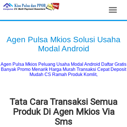
Agen Pulsa Mkios Solusi Usaha
Modal Android
Agen Pulsa Mkios Peluang Usaha Modal Android Daftar Gratis
Banyak Promo Menarik Harga Murah Transaksi Cepat Deposit
Mudah CS Ramah Produk Komlit,
Tata Cara Transaksi Semua
Produk Di Agen Mkios Via
Sms