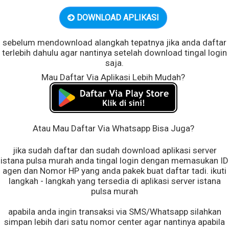
DOWNLOAD APLIKASI
sebelum mendownload alangkah tepatnya jika anda daftar
terlebih dahulu agar nantinya setelah download tingal login
saja.
Mau Daftar Via Aplikasi Lebih Mudah?
Atau Mau Daftar Via Whatsapp Bisa Juga?
jika sudah daftar dan sudah download aplikasi server
istana pulsa murah anda tingal login dengan memasukan ID
agen dan Nomor HP yang anda pakek buat daftar tadi. ikuti
langkah - langkah yang tersedia di aplikasi server istana
pulsa murah
apabila anda ingin transaksi via SMS/Whatsapp silahkan
simpan lebih dari satu nomor center agar nantinya apabila