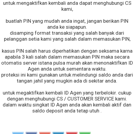
untuk mengaktifkan kembali anda dapat menghubungi CS
kami,
buatlah PIN yang mudah anda ingat, jangan berikan PIN
anda ke siapapun.
disamping format transaksi yang salah banyak dari
pelanggan setia kami yang salah dalam memasukan PIN,
kasus PIN salah harus diperhatikan dengan seksama karna
apabila 3 kali salah dalam memasukan PIN maka secara
otomatis server istana pulsa murah akan menonaktifkan ID
Agen anda untuk sementara waktu.
proteksi ini kami gunakan untuk melindungi saldo anda dari
tangan jahil yang mugkin ada di sekitar anda.
untuk megaktifkan kembali ID Agen yang terbelokir. cukup
dengan menghubungi CS / CUSTOMER SERVICE kami.
dalam waktu singkat ID Agen anda akan kembali aktif dan
saldo deposit anda tetap utuh .