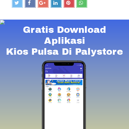
Gratis Download
Aplikasi
Kios Pulsa Di Palystore